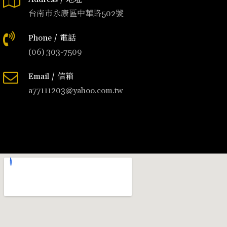
台南市永康區中華路502號
Phone / 電話
(06) 303-7509
Email / 信箱
a77111203@yahoo.com.tw