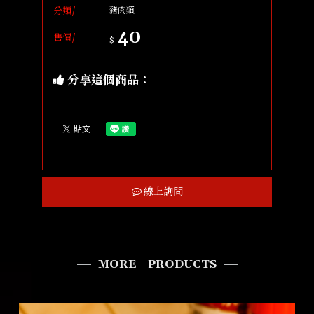
分類/
豬肉類
40
售價/
$
分享這個商品：
線上詢問
MORE PRODUCTS