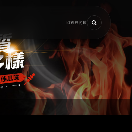
回首頁
简体