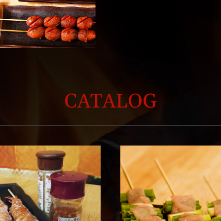
CATALOG