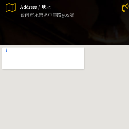
Address / 地址
台南市永康區中華路502號