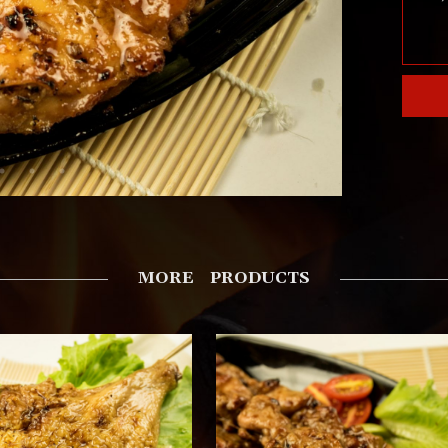
MORE PRODUCTS