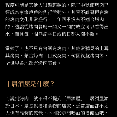
程度可能是其他人很難超越的，除了中秋節烤肉已
經成為家家戶戶的例行活動外，其實不難發現台灣
的烤肉文化非常盛行，一年四季沒有不適合烤肉
的，這點從烤肉餐廳一間又一間的成立可以看得出
來，而且每一間無論平日或假日都人潮不斷。
當然了，也不只有台灣有烤肉，其他常聽見的土耳
其烤肉、蒙古烤肉、日式燒肉、韓國銅盤烤肉等，
全世界各地都有烤肉美食。
｜居酒屋是什麼？
而說到烤肉，就不得不提到「居酒屋」。居酒屋源
於日本，是提供酒和食物的店家，通常店面都不太
大也有溫馨的感覺，不同於專門喝酒的酒館酒吧，