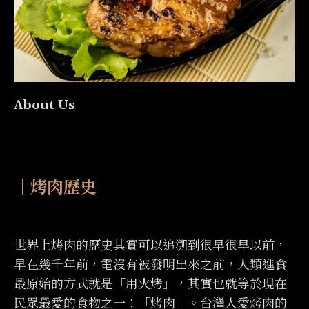
About Us
｜烤肉歷史
世界上烤肉的歷史其實可以追溯到很早很早以前，
早在幾千年前，電沒有被發明出來之前，人類進食
最原始的方式就是「用火烤」，其實也就等於現在
民眾最愛的食物之一：「烤肉」。台灣人愛烤肉的