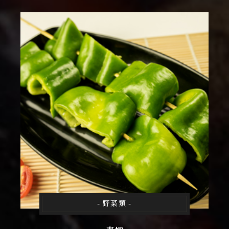
- 野菜類 -