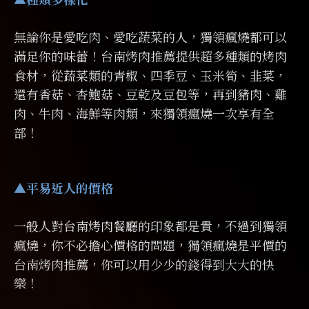
▲種類多樣化
無論你是愛吃肉、愛吃蔬菜的人，獨領瘋燒都可以
滿足你的味蕾！台南烤肉推薦提供超多種類的烤肉
食材，從蔬菜類的青椒、四季豆、玉米筍、韭菜，
還有香菇、杏鮑菇、豆乾及豆包等，再到豬肉、雞
肉、牛肉、海鮮等肉類，來獨領瘋燒一次享有全
部！
▲平易近人的價格
一般人對台南烤肉餐廳的印象都是貴，不過到獨領
瘋燒，你不必擔心價格的問題，獨領瘋燒是平價的
台南烤肉推薦
，你可以用少少的錢得到大大的快
樂！