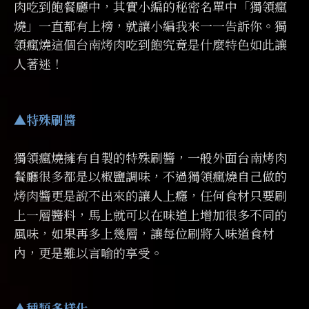
肉吃到飽餐廳中，其實小編的秘密名單中「獨領瘋
燒」一直都有上榜，就讓小編我來一一告訴你。獨
領瘋燒這個台南烤肉吃到飽究竟是什麼特色如此讓
人著迷！
▲特殊刷醬
獨領瘋燒擁有自製的特殊刷醬，一般外面台南烤肉
餐廳很多都是以椒鹽調味，不過獨領瘋燒自己做的
烤肉醬更是說不出來的讓人上癮，任何食材只要刷
上一層醬料，馬上就可以在味道上增加很多不同的
風味，如果再多上幾層，讓每位刷將入味道食材
內，更是難以言喻的享受。