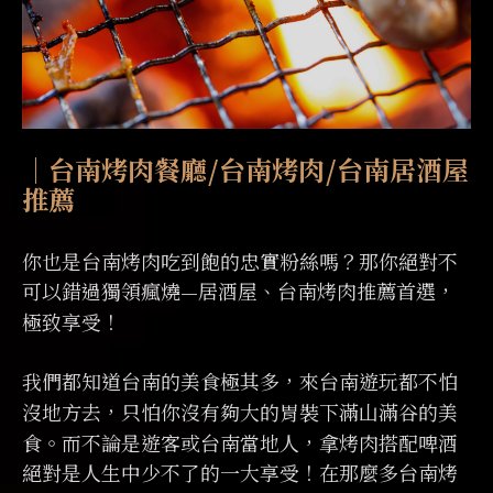
｜台南烤肉餐廳/台南烤肉/台南居酒屋
推薦
你也是台南烤肉吃到飽的忠實粉絲嗎？那你絕對不
可以錯過獨領瘋燒—居酒屋、台南烤肉推薦首選，
極致享受！
我們都知道台南的美食極其多，來台南遊玩都不怕
沒地方去，只怕你沒有夠大的胃裝下滿山滿谷的美
食。而不論是遊客或台南當地人，拿烤肉搭配啤酒
絕對是人生中少不了的一大享受！在那麼多台南烤