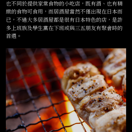
也不同於提供家常食物的小吃店，既有酒、也有精
緻的食物可食用，而居酒屋當然不僅出現在日本而
已，不過大多居酒屋都是很有日本特色的店，是許
多上班族及學生黨在下班或與三五朋友有聚會時的
首選。