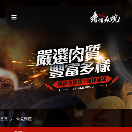
首頁
常見問題