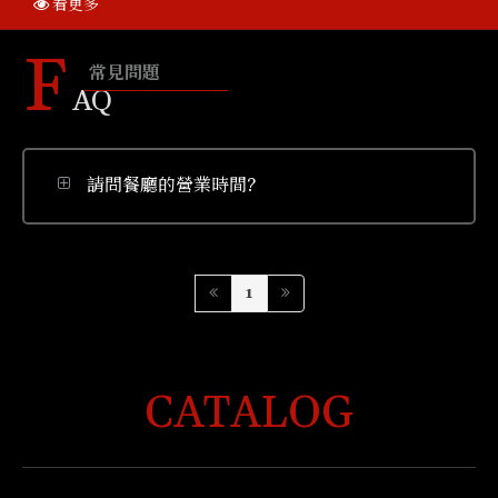
看更多
F
常見問題
AQ
請問餐廳的營業時間?
1
CATALOG