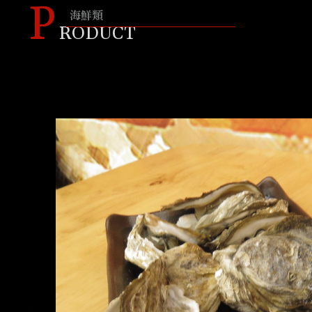
P
海鮮類
RODUCT