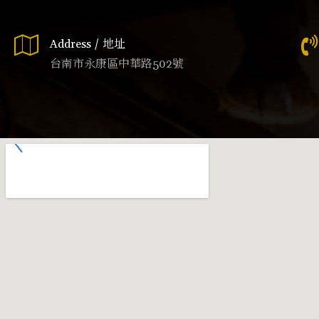
Address / 地址
台南市永康區中華路502號