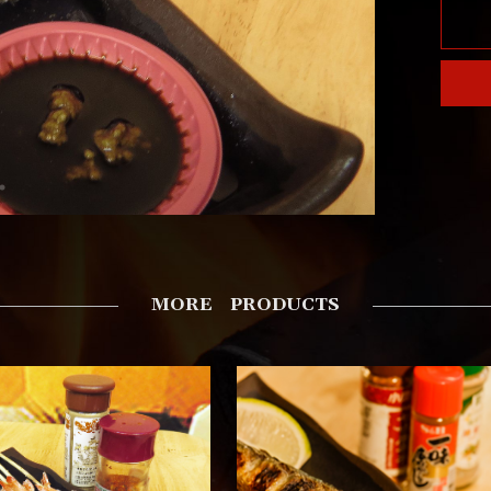
MORE PRODUCTS